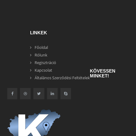
LINKEK
Főoldal
Rólunk
Regisztráció
Kapcsolat
KÖVESSEN
MINKET!
Általános Szerződési Feltételek