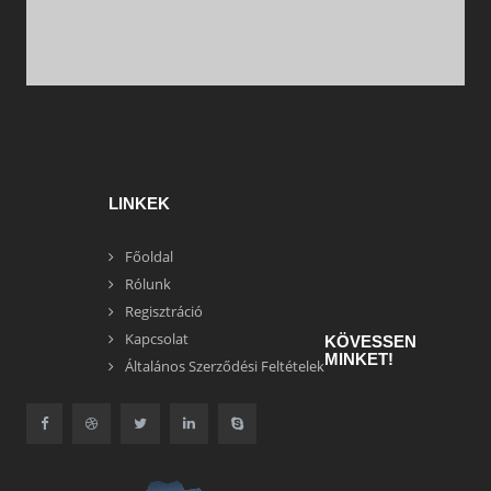
LINKEK
Főoldal
Rólunk
Regisztráció
Kapcsolat
KÖVESSEN
MINKET!
Általános Szerződési Feltételek