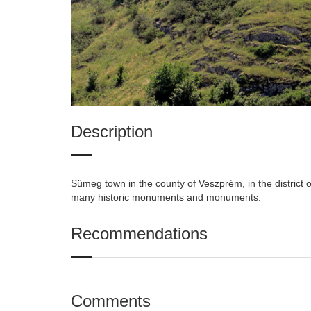
Description
Sümeg town in the county of Veszprém, in the district 
many historic monuments and monuments.
Recommendations
Comments