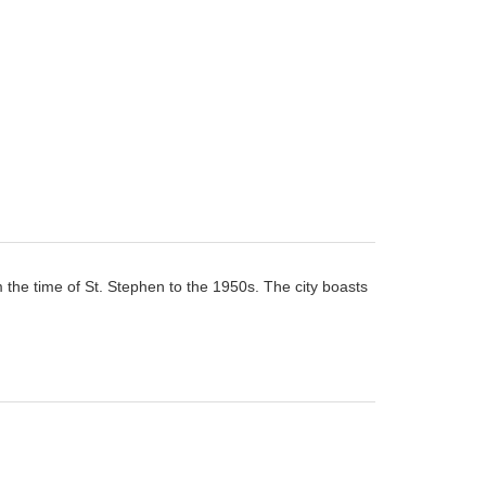
 the time of St. Stephen to the 1950s. The city boasts