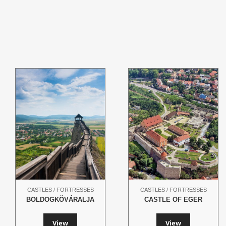
CASTLES / FORTRESSES
CASTLES / FORTRESSES
BOLDOGKÖVÁRALJA
CASTLE OF EGER
View
View