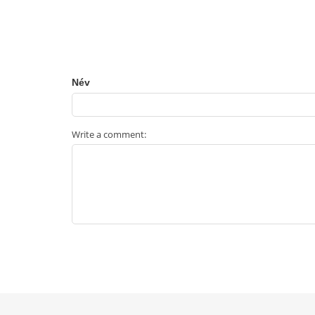
Név
Write a comment: