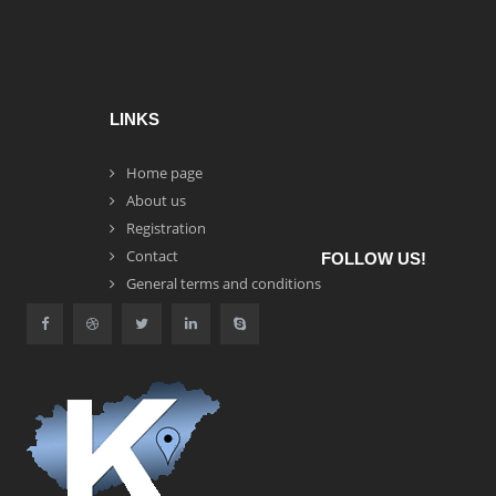
LINKS
Home page
About us
Registration
Contact
FOLLOW US!
General terms and conditions