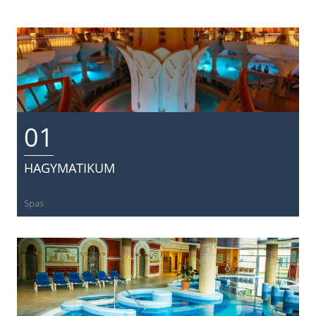
01
HAGYMATIKUM
Spas